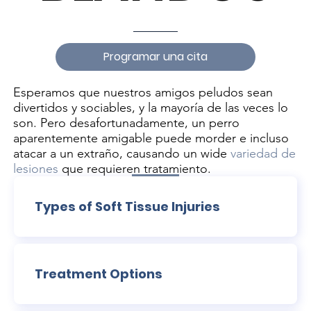
Programar una cita
Esperamos que nuestros amigos peludos sean
divertidos y sociables, y la mayoría de las veces lo
son. Pero desafortunadamente, un perro
aparentemente amigable puede morder e incluso
atacar a un extraño, causando un wide
variedad de
lesiones
que requieren tratamiento.
Types of Soft Tissue Injuries
Treatment Options