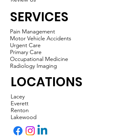
SERVICES
Pain Management
Motor Vehicle Accidents
Urgent Care
Primary Care
Occupational Medicine
Radiology Imaging
LOCATIONS
Lacey
Everett
Renton
Lakewood