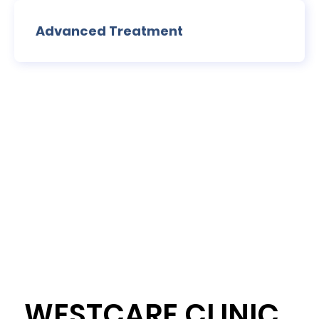
Advanced Treatment
WESTCARE CLINIC