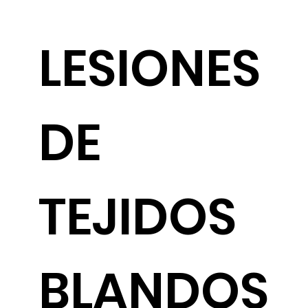
LESIONES
DE
TEJIDOS
BLANDOS