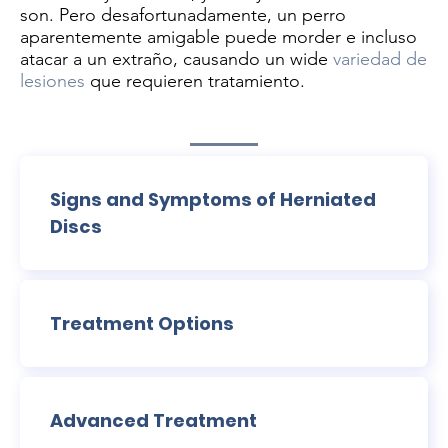
son. Pero desafortunadamente, un perro
aparentemente amigable puede morder e incluso
atacar a un extraño, causando un wide
variedad de
lesiones
que requieren tratamiento.
Signs and Symptoms of Herniated
Discs
Treatment Options
Advanced Treatment