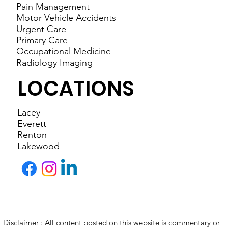
Pain Management
Motor Vehicle Accidents
Urgent Care
Primary Care
Occupational Medicine
Radiology Imaging
LOCATIONS
Lacey
Everett
Renton
Lakewood
Disclaimer : All content posted on this website is commentary or