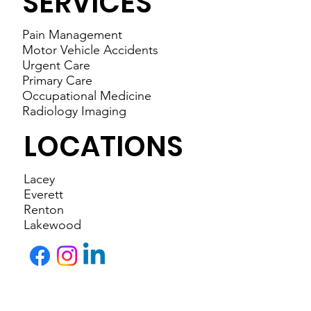
SERVICES
Pain Management
Motor Vehicle Accidents
Urgent Care
Primary Care
Occupational Medicine
Radiology Imaging
LOCATIONS
Lacey
Everett
Renton
Lakewood