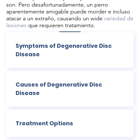
son. Pero desafortunadamente, un perro
aparentemente amigable puede morder e incluso
atacar a un extraño, causando un wide
variedad de
lesiones
que requieren tratamiento.
Symptoms of Degenerative Disc
Disease
Causes of Degenerative Disc
Disease
Treatment Options